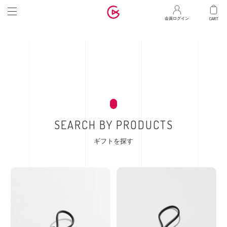
マ
会員ログイン
SEARCH BY PRODUCTS
ギフトを探す