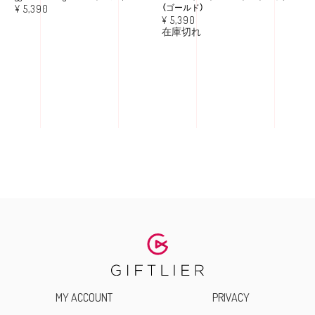
（ゴールド）
¥
5,390
¥
5,390
在庫切れ
MY ACCOUNT
PRIVACY