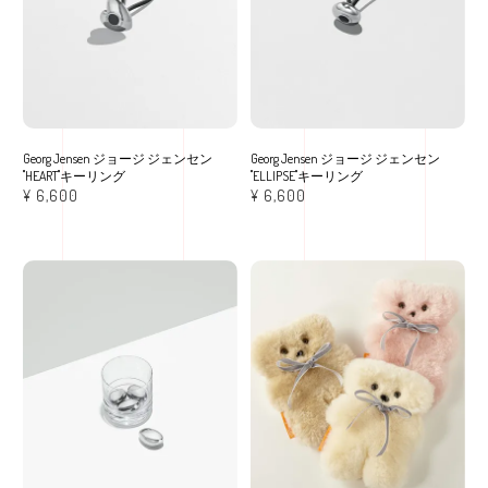
Georg Jensen ジョージ ジェンセン
Georg Jensen ジョージ ジェンセン
"HEART"キーリング
"ELLIPSE"キーリング
¥
6,600
¥
6,600