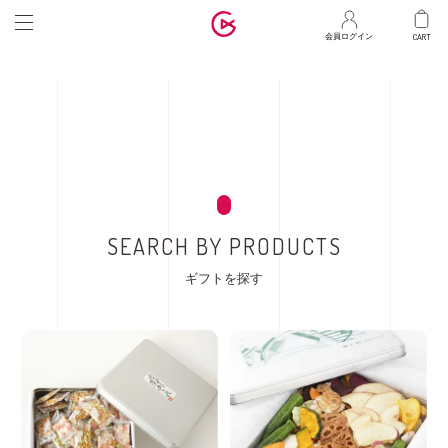
マ
会員ログイン
SEARCH BY PRODUCTS
ギフトを探す