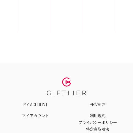
MY ACCOUNT
PRIVACY
マイアカウント
利用規約
プライバシーポリシー
特定商取引法