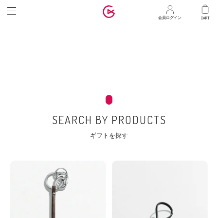
マ
会員ログイン
SEARCH BY PRODUCTS
ギフトを探す