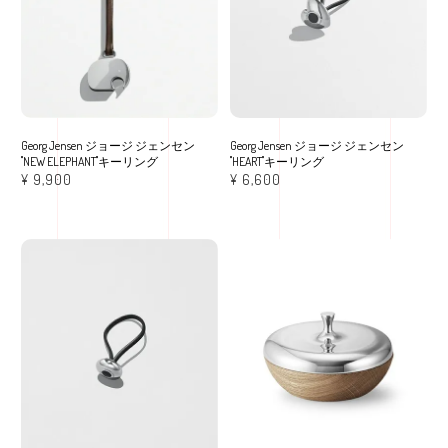
Georg Jensen ジョージ ジェンセン
Georg Jensen ジョージ ジェンセン
"NEW ELEPHANT"キーリング
"HEART"キーリング
¥
9,900
¥
6,600