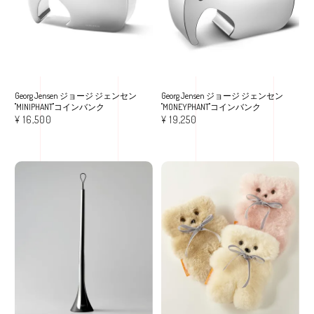
Georg Jensen ジョージ ジェンセン
Georg Jensen ジョージ ジェンセン
"MINIPHANT"コインバンク
"MONEYPHANT"コインバンク
¥
16,500
¥
19,250