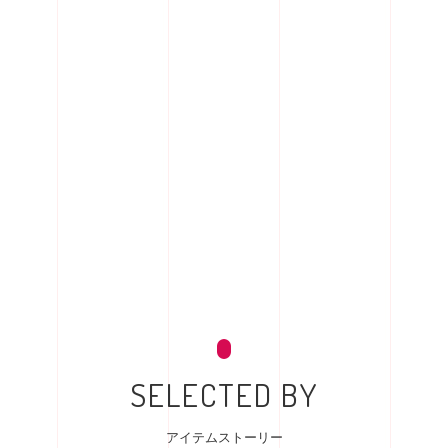
SELECTED BY
アイテムストーリー