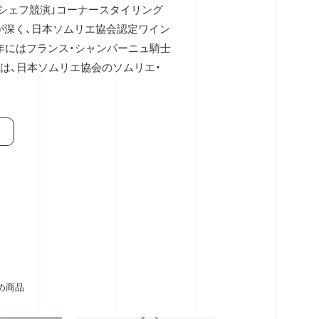
3シェフ競演」コーナースタイリング
が深く、日本ソムリエ協会認定ワイン
8年にはフランス・シャンパーニュ騎士
には、日本ソムリエ協会のソムリエ・
め商品