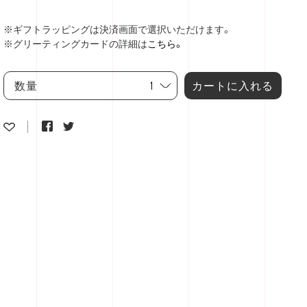
※ギフトラッピングは決済画面で選択いただけます。
※グリーティングカードの詳細は
こちら。
カートに入れる