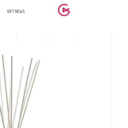
GIFT NEWS