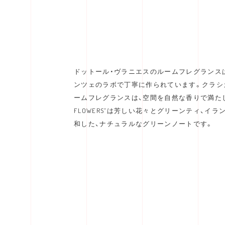
ドットール・ヴラニエスのルームフレグランス
ンツェのラボで丁寧に作られています。クラシ
ームフレグランスは、空間を自然な香りで満たし、
FLOWERS”は芳しい花々とグリーンティ、イ
和した、ナチュラルなグリーンノートです。