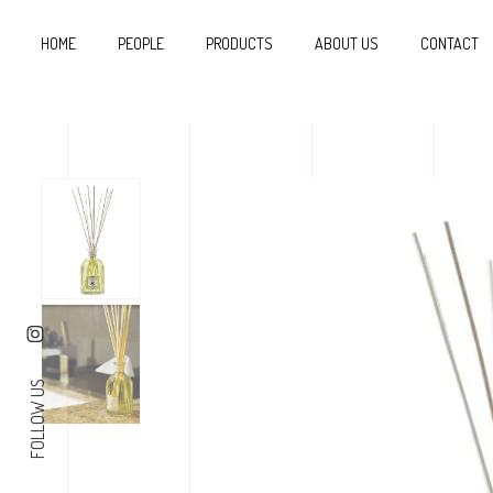
HOME
PEOPLE
PRODUCTS
ABOUT US
CONTACT
FOLLOW US