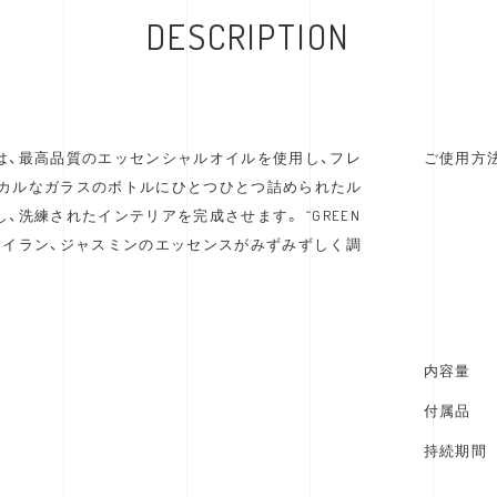
DESCRIPTION
は、最高品質のエッセンシャルオイルを使用し、フレ
ご使用方
カルなガラスのボトルにひとつひとつ詰められたル
洗練されたインテリアを完成させます。 “GREEN
ランイラン、ジャスミンのエッセンスがみずみずしく調
内容量
付属品
持続期間