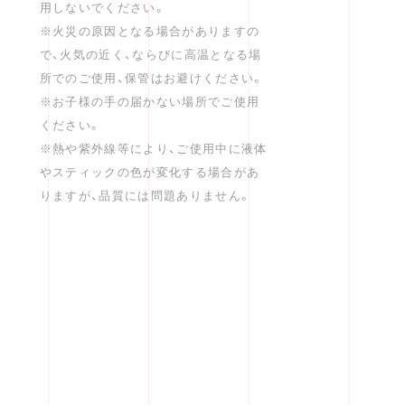
用しないでください。
※火災の原因となる場合がありますの
で、火気の近く、ならびに高温となる場
所でのご使用、保管はお避けください。
※お子様の手の届かない場所でご使用
ください。
※熱や紫外線等により、ご使用中に液体
やスティックの色が変化する場合があ
りますが、品質には問題ありません。