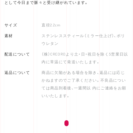
として今日まで脈々と受け継がれています。
サイズ
直径2.2cm
素材
ステンレススティール（ミラー仕上げ）、ポリ
ウレタン
配送について
（株）CREOROより土・日・祝日を除く5営業日以
内に常温にて発送いたします。
返品について
商品に欠陥がある場合を除き、返品には応じ
かねますのでご了承ください。不良品につい
ては商品到着後、一週間以 内にご連絡をお願
いいたします。