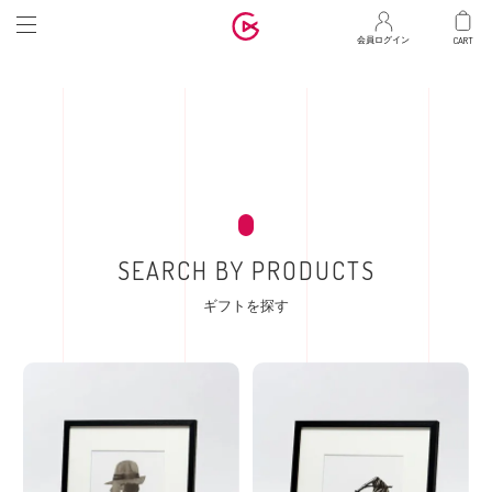
マ
会員ログイン
SEARCH BY PRODUCTS
ギフトを探す