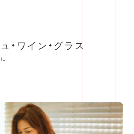
ュ・ワイン・グラス
うに