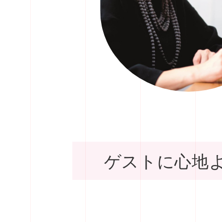
ゲストに心地