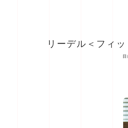
リーデル＜フィッ
目