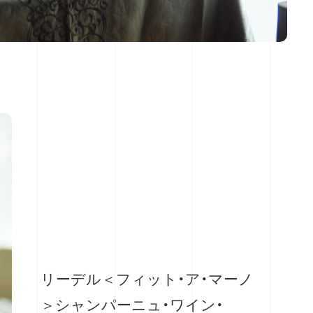
リーデル＜フィット・ア・マーノ
＞シャンパーニュ・ワイン・