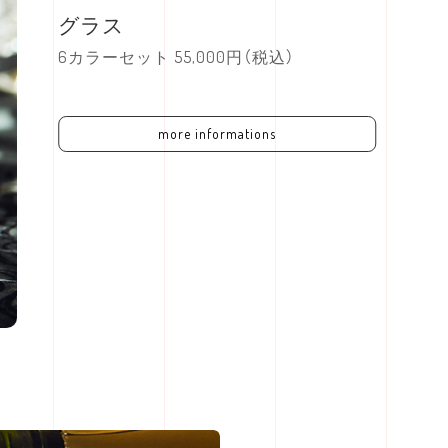
グラス
6カラーセット 55,000円（税込）
more informations