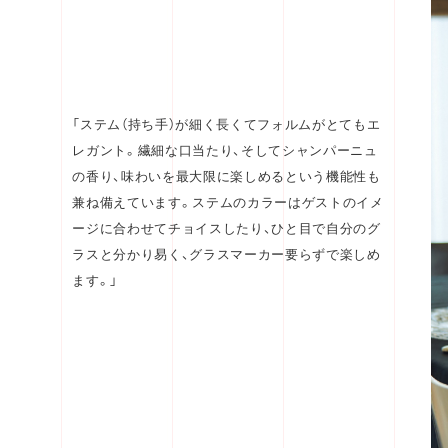
「ステム（持ち手）が細く長くてフォルムがとてもエ
レガント。繊細な口当たり、そしてシャンパーニュ
の香り、味わいを最大限に楽しめるという機能性も
兼ね備えています。ステムのカラーはゲストのイメ
ージに合わせてチョイスしたり、ひと目で自分のグ
ラスと分かり易く、グラスマーカー要らずで楽しめ
ます。」