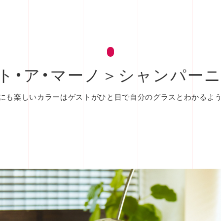
ト・ア・マーノ＞シャンパーニ
にも楽しいカラーはゲストがひと目で自分のグラスとわかるよ