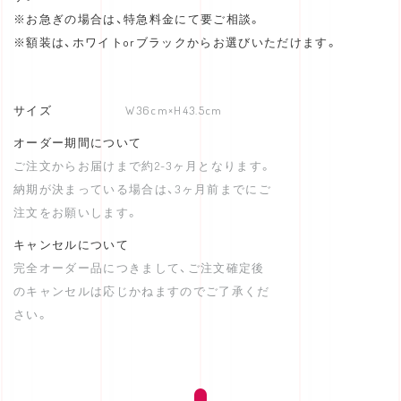
※お急ぎの場合は、特急料金にて要ご相談。
※額装は、ホワイトorブラックからお選びいただけます。
サイズ
W36cm×H43.5cm
オーダー期間について
ご注文からお届けまで約2~3ヶ月となります。
納期が決まっている場合は、3ヶ月前までにご
注文をお願いします。
キャンセルについて
完全オーダー品につきまして、ご注文確定後
のキャンセルは応じかねますのでご了承くだ
さい。