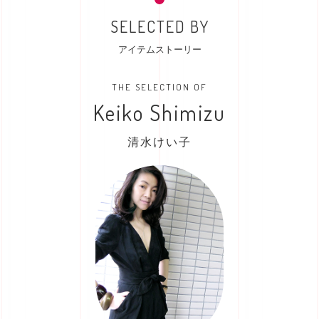
SELECTED BY
アイテムストーリー
THE SELECTION OF
Keiko Shimizu
清水けい子