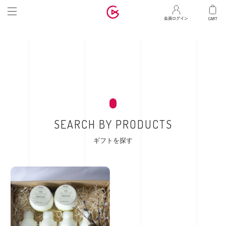
マ
会員ログイン
SEARCH BY PRODUCTS
ギフトを探す